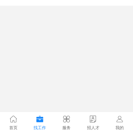
首页
找工作
服务
招人才
我的