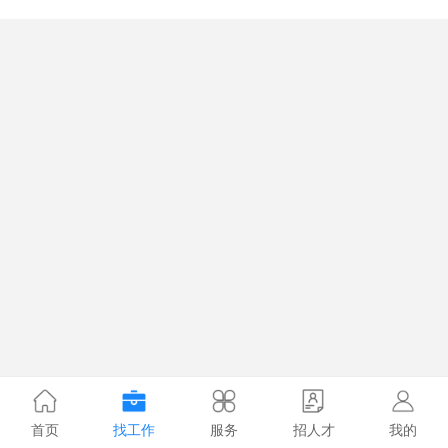
首页
找工作
服务
招人才
我的